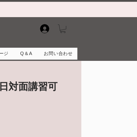
）
ージ
Q＆A
お問い合わせ
日対面講習可