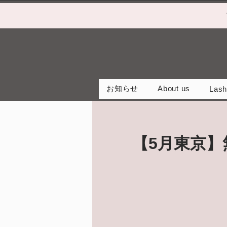
お知らせ
About us
Lash
【5月東京