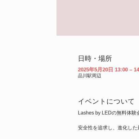
日時・場所
2025年5月20日 13:00 – 14
品川駅周辺
イベントについて
Lashes by LEDの無
安全性を追求し、進化した