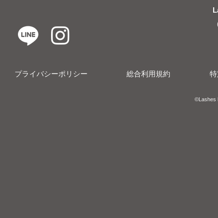
L
プライバシーポリシー
総合利用規約
特
​​©︎Lashes