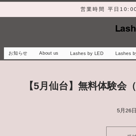
営業時間 平日10:
Lash
お知らせ
About us
Lashes by LED
Lashes b
【5月仙台】無料体験会
5月26日