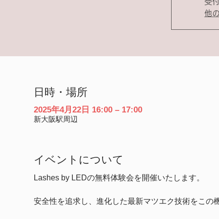
受
他
日時・場所
2025年4月22日 16:00 – 17:00
新大阪駅周辺
イベントについて
Lashes by LEDの無料体験会を開催いたします。
安全性を追求し、進化した最新マツエク技術をこの