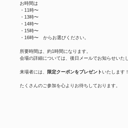
お時間は
・11時〜
・13時〜
・14時〜　
・15時〜
・16時〜　からお選びください。
所要時間は、約1時間になります。
会場の詳細については、後日メールでお知らせいた
来場者には、
限定クーポンをプレゼント
いたします
たくさんのご参加を心よりお待ちしております。