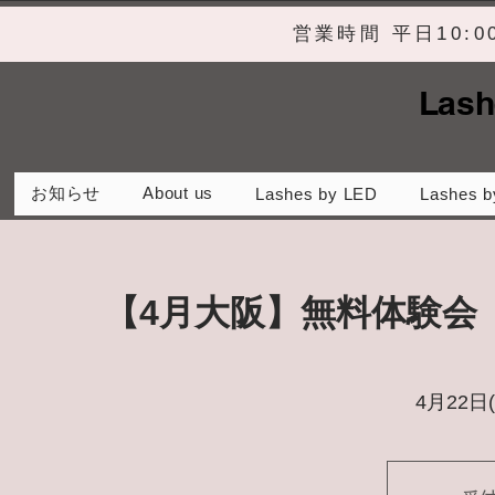
営業時間 平日10:
Lash
お知らせ
About us
Lashes by LED
Lashes b
【4月大阪】無料体験会
4月22日(