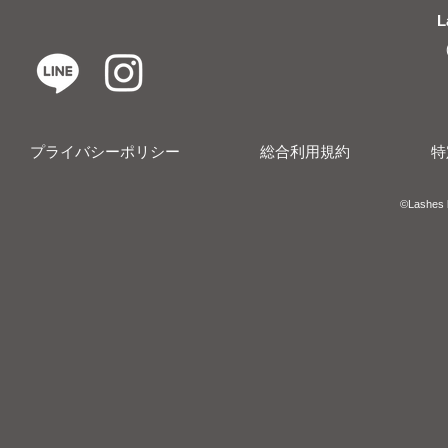
L
プライバシーポリシー
総合利用規約
特
​​©︎Lashes