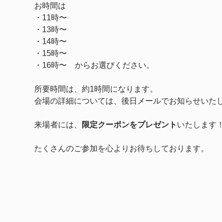
お時間は
・11時〜
・13時〜
・14時〜　
・15時〜
・16時〜　からお選びください。
所要時間は、約1時間になります。
会場の詳細については、後日メールでお知らせいた
来場者には、
限定クーポンをプレゼント
いたします
たくさんのご参加を心よりお待ちしております。