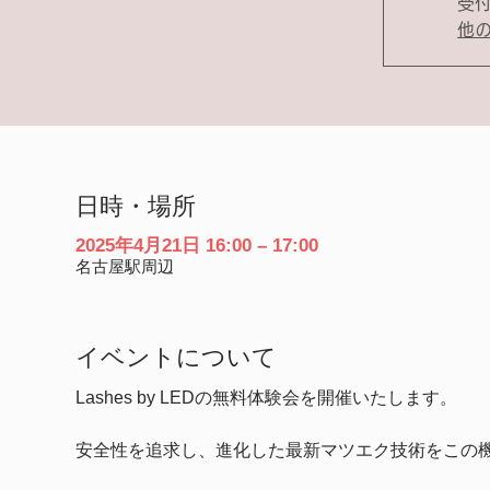
受
他
日時・場所
2025年4月21日 16:00 – 17:00
名古屋駅周辺
イベントについて
Lashes by LEDの無料体験会を開催いたします。
安全性を追求し、進化した最新マツエク技術をこの