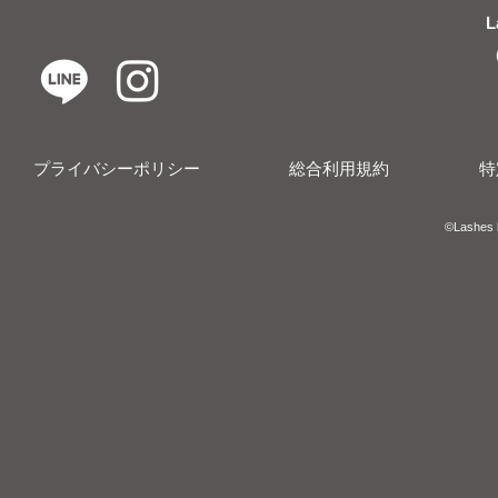
L
プライバシーポリシー
総合利用規約
特
​​©︎Lashes