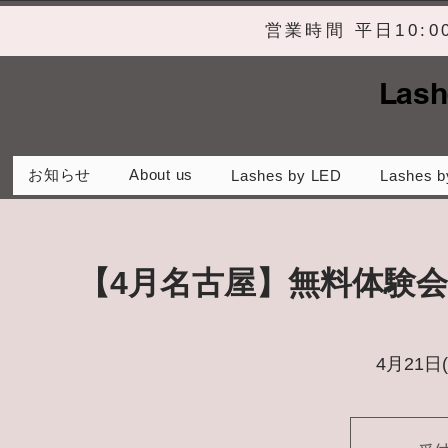
営業時間 平日10:
Lash
お知らせ
About us
Lashes by LED
Lashes b
【4月名古屋】無料体験
4月21日(