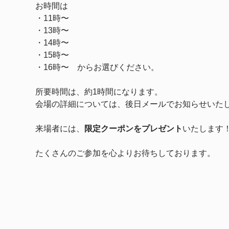
お時間は
・11時〜
・13時〜
・14時〜　
・15時〜
・16時〜　からお選びください。
所要時間は、約1時間になります。
会場の詳細については、後日メールでお知らせいた
来場者には、
限定クーポンをプレゼント
いたします
たくさんのご参加を心よりお待ちしております。