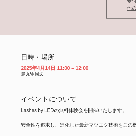
受
他
日時・場所
2025年4月14日 11:00 – 12:00
烏丸駅周辺
イベントについて
Lashes by LEDの無料体験会を開催いたします。
安全性を追求し、進化した最新マツエク技術をこの