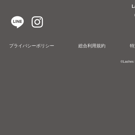
L
プライバシーポリシー
総合利用規約
特
​​©︎Lashes