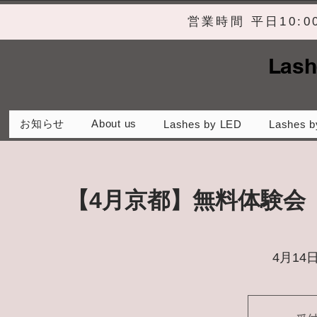
営業時間 平日10:
Lash
お知らせ
About us
Lashes by LED
Lashes b
【4月京都】無料体験会
4月14日