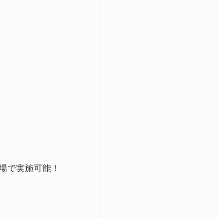
場で実施可能！