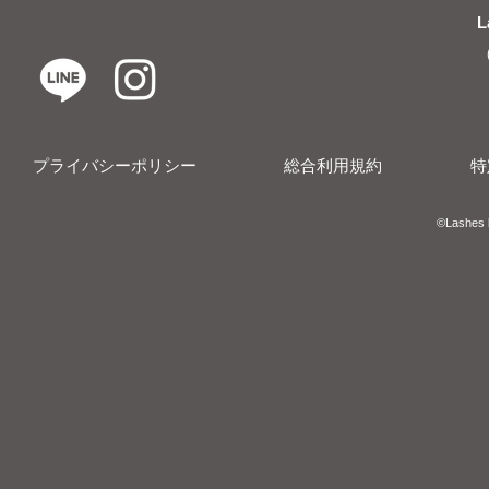
L
プライバシーポリシー
総合利用規約
特
​​©︎Lashes