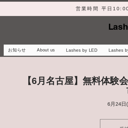
営業時間 平日10:
Lash
お知らせ
About us
Lashes by LED
Lashes b
【6月名古屋】無料体験
6月24日(