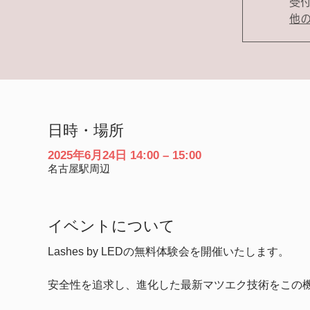
受
他
日時・場所
2025年6月24日 14:00 – 15:00
名古屋駅周辺
イベントについて
Lashes by LEDの無料体験会を開催いたします。
安全性を追求し、進化した最新マツエク技術をこの